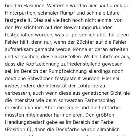
bei den Häsinnen. Weiterhin wurden hier häufig eckige
Hinterpartien, schmaler Rumpf und schmale Läufe
festgestellt. Dies sei vielfach noch nicht einmal von
den Preisrichtern auf den Bewertungsurkunden
festgehalten worden, was er persönlich aber für einen
Fehler hält, denn nur, wenn der Züchter auf die Fehler
aufmerksam gemacht werde, könne er daran arbeiten
und versuchen, diese abzustellen. Weiter führte er aus,
dass die Kopfzeichnung zufriedenstellend gewesen
sei, im Bereich der Rumpfzeichnung allerdings noch
deutliche Schwächen festgestellt wurden. Hier sei
insbesondere die Intensität der Lohfarbe zu
verbessern, auch wenn diese aus genetischer Sicht nie
die Intensität wie beim schwarzen Farbenschlag
erreichen könne. Aber die Deck- und die Lohfarbe
müssten miteinander harmonieren. Den größten
Handlungsbedarf gebe es im Bereich der Farbe
(Position 6), denn die Deckfarbe würde allmählich