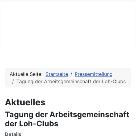
Willkommen bei der
Arbeitsgemeinschaft der
Lohkaninchenzüchter
Aktuelle Seite:
Startseite
Pressemitteilung
Tagung der Arbeitsgemeinschaft der Loh-Clubs
Aktuelles
Tagung der Arbeitsgemeinschaft
der Loh-Clubs
Details