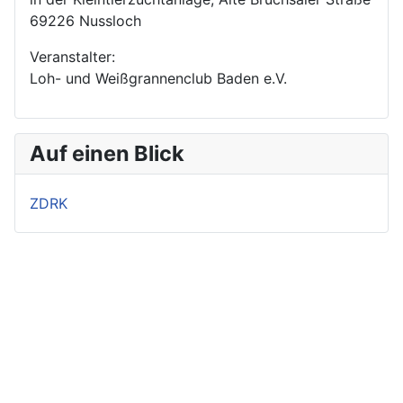
69226 Nussloch
Veranstalter:
Loh- und Weißgrannenclub Baden e.V.
Auf einen Blick
ZDRK
Impressum
Login
Datenschutzerklärung