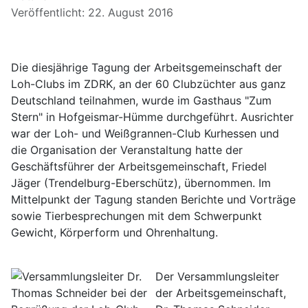
Veröffentlicht: 22. August 2016
Die diesjährige Tagung der Arbeitsgemeinschaft der
Loh-Clubs im ZDRK, an der 60 Clubzüchter aus ganz
Deutschland teilnahmen, wurde im Gasthaus "Zum
Stern" in Hofgeismar-Hümme durchgeführt. Ausrichter
war der Loh- und Weißgrannen-Club Kurhessen und
die Organisation der Veranstaltung hatte der
Geschäftsführer der Arbeitsgemeinschaft, Friedel
Jäger (Trendelburg-Eberschütz), übernommen. Im
Mittelpunkt der Tagung standen Berichte und Vorträge
sowie Tierbesprechungen mit dem Schwerpunkt
Gewicht, Körperform und Ohrenhaltung.
Der Versammlungsleiter
der Arbeitsgemeinschaft,