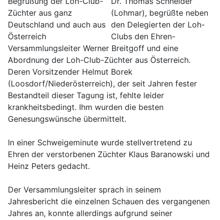
Dr. Thomas Schneider
(Lohmar), begrüßte neben
den Delegierten der Loh-
Clubs den Ehren-
Versammlungsleiter Werner Breitgoff und eine
Abordnung der Loh-Club-Züchter aus Österreich.
Deren Vorsitzender Helmut Borek
(Loosdorf/Niederösterreich), der seit Jahren fester
Bestandteil dieser Tagung ist, fehlte leider
krankheitsbedingt. Ihm wurden die besten
Genesungswünsche übermittelt.
In einer Schweigeminute wurde stellvertretend zu
Ehren der verstorbenen Züchter Klaus Baranowski und
Heinz Peters gedacht.
Der Versammlungsleiter sprach in seinem
Jahresbericht die einzelnen Schauen des vergangenen
Jahres an, konnte allerdings aufgrund seiner