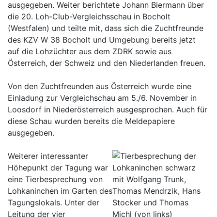
ausgegeben. Weiter berichtete Johann Biermann über
die 20. Loh-Club-Vergleichsschau in Bocholt
(Westfalen) und teilte mit, dass sich die Zuchtfreunde
des KZV W 38 Bocholt und Umgebung bereits jetzt
auf die Lohzüchter aus dem ZDRK sowie aus
Österreich, der Schweiz und den Niederlanden freuen.
Von den Zuchtfreunden aus Österreich wurde eine
Einladung zur Vergleichschau am 5./6. November in
Loosdorf in Niederösterreich ausgesprochen. Auch für
diese Schau wurden bereits die Meldepapiere
ausgegeben.
Weiterer interessanter
Höhepunkt der Tagung war
eine Tierbesprechung von
Lohkaninchen im Garten des
Tagungslokals. Unter der
Leitung der vier