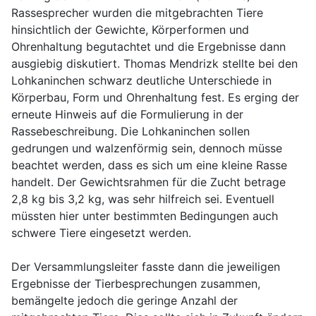
Rassesprecher wurden die mitgebrachten Tiere
hinsichtlich der Gewichte, Körperformen und
Ohrenhaltung begutachtet und die Ergebnisse dann
ausgiebig diskutiert. Thomas Mendrizk stellte bei den
Lohkaninchen schwarz deutliche Unterschiede in
Körperbau, Form und Ohrenhaltung fest. Es erging der
erneute Hinweis auf die Formulierung in der
Rassebeschreibung. Die Lohkaninchen sollen
gedrungen und walzenförmig sein, dennoch müsse
beachtet werden, dass es sich um eine kleine Rasse
handelt. Der Gewichtsrahmen für die Zucht betrage
2,8 kg bis 3,2 kg, was sehr hilfreich sei. Eventuell
müssten hier unter bestimmten Bedingungen auch
schwere Tiere eingesetzt werden.
Der Versammlungsleiter fasste dann die jeweiligen
Ergebnisse der Tierbesprechungen zusammen,
bemängelte jedoch die geringe Anzahl der