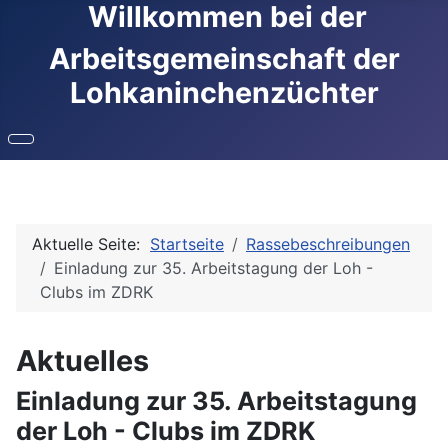
Willkommen bei der
Arbeitsgemeinschaft der
Lohkaninchenzüchter
Aktuelle Seite:
Startseite
Rassebeschreibungen
Einladung zur 35. Arbeitstagung der Loh -
Clubs im ZDRK
Aktuelles
Einladung zur 35. Arbeitstagung
der Loh - Clubs im ZDRK