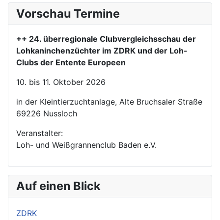
Vorschau Termine
++ 24. überregionale Clubvergleichsschau der
Lohkaninchenzüchter im ZDRK und der Loh-
Clubs der Entente Europeen
10. bis 11. Oktober 2026
in der Kleintierzuchtanlage, Alte Bruchsaler Straße
69226 Nussloch
Veranstalter:
Loh- und Weißgrannenclub Baden e.V.
Auf einen Blick
ZDRK