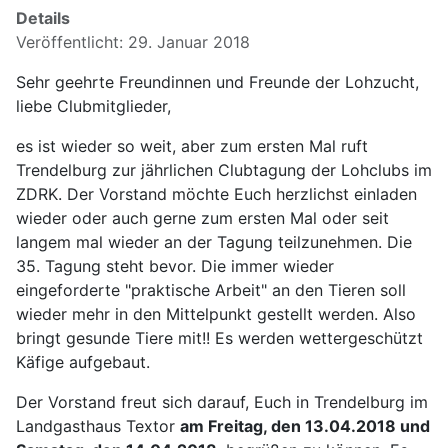
Details
Veröffentlicht: 29. Januar 2018
Sehr geehrte Freundinnen und Freunde der Lohzucht,
liebe Clubmitglieder,
es ist wieder so weit, aber zum ersten Mal ruft
Trendelburg zur jährlichen Clubtagung der Lohclubs im
ZDRK. Der Vorstand möchte Euch herzlichst einladen
wieder oder auch gerne zum ersten Mal oder seit
langem mal wieder an der Tagung teilzunehmen. Die
35. Tagung steht bevor. Die immer wieder
eingeforderte "praktische Arbeit" an den Tieren soll
wieder mehr in den Mittelpunkt gestellt werden. Also
bringt gesunde Tiere mit!! Es werden wettergeschützt
Käfige aufgebaut.
Der Vorstand freut sich darauf, Euch in Trendelburg im
Landgasthaus Textor
am Freitag, den 13.04.2018 und