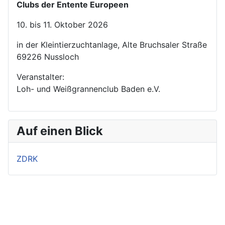
Clubs der Entente Europeen
10. bis 11. Oktober 2026
in der Kleintierzuchtanlage, Alte Bruchsaler Straße
69226 Nussloch
Veranstalter:
Loh- und Weißgrannenclub Baden e.V.
Auf einen Blick
ZDRK
Impressum