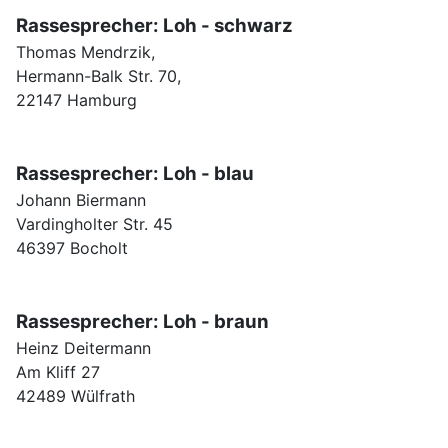
Rassesprecher: Loh - schwarz
Thomas Mendrzik,
Hermann-Balk Str. 70,
22147 Hamburg
Rassesprecher: Loh - blau
Johann Biermann
Vardingholter Str. 45
46397 Bocholt
Rassesprecher: Loh - braun
Heinz Deitermann
Am Kliff 27
42489 Wülfrath