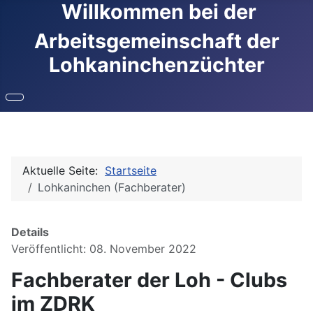
Willkommen bei der
Arbeitsgemeinschaft der
Lohkaninchenzüchter
Aktuelle Seite:
Startseite
Lohkaninchen (Fachberater)
Details
Veröffentlicht: 08. November 2022
Fachberater der Loh - Clubs
im ZDRK