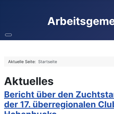
Arbeitsgeme
Aktuelle Seite:
Startseite
Aktuelles
Bericht über den Zuchtst
der 17. überregionalen Cl