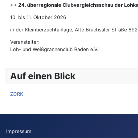
++ 24. überregionale Clubvergleichsschau der Loh
10. bis 11. Oktober 2026
in der Kleintierzuchtanlage, Alte Bruchsaler Straße 6
Veranstalter:
Loh- und Weißgrannenclub Baden e.V.
Auf einen Blick
ZDRK
Impressum