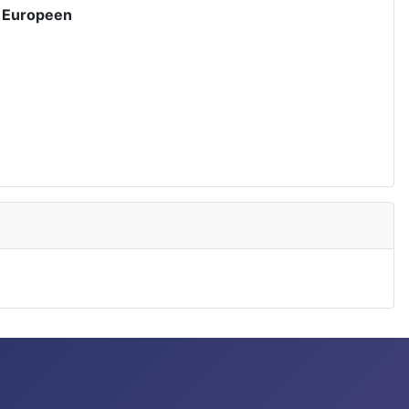
e Europeen