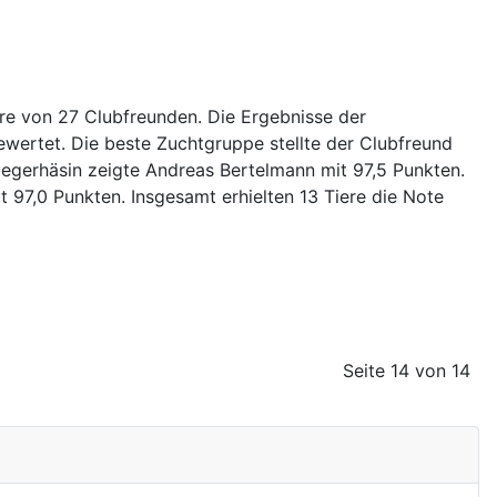
e von 27 Clubfreunden. Die Ergebnisse der
ertet. Die beste Zuchtgruppe stellte der Clubfreund
iegerhäsin zeigte Andreas Bertelmann mit 97,5 Punkten.
t 97,0 Punkten. Insgesamt erhielten 13 Tiere die Note
Seite 14 von 14